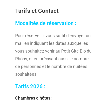
Tarifs et Contact
Modalités de réservation :
Pour réserver, il vous suffit d’envoyer un
mail en indiquant les dates auxquelles
vous souhaitez venir au Petit Gite Bio du
Rhôny, et en précisant aussi le nombre
de personnes et le nombre de nuitées
souhaitées.
Tarifs 2026 :
Chambres d’hôtes :