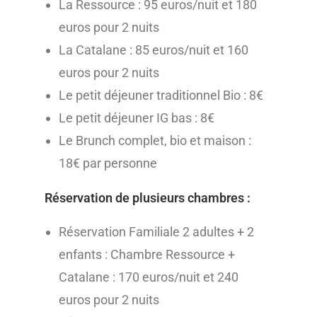
La Ressource : 95 euros/nuit et 180
euros pour 2 nuits
La Catalane : 85 euros/nuit et 160
euros pour 2 nuits
Le petit déjeuner traditionnel Bio : 8€
Le petit déjeuner IG bas : 8€
Le Brunch complet, bio et maison :
18€ par personne
Réservation de plusieurs chambres :
Réservation Familiale 2 adultes + 2
enfants : Chambre Ressource +
Catalane : 170 euros/nuit et 240
euros pour 2 nuits