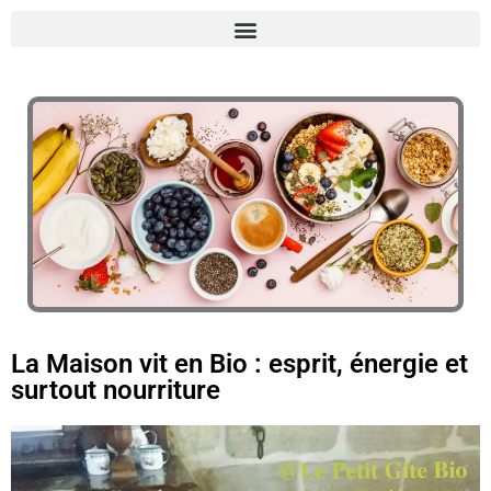
La Maison vit en Bio : esprit, énergie et
surtout nourriture