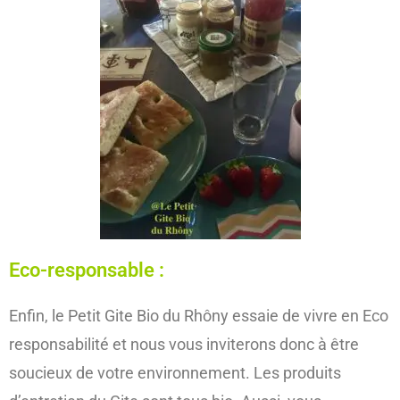
Eco-responsable :
Enfin, le Petit Gite Bio du Rhôny essaie de vivre en Eco
responsabilité et nous vous inviterons donc à être
soucieux de votre environnement. Les produits