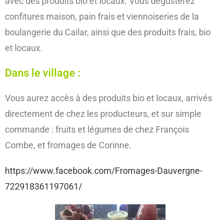
avec des produits bio et locaux. Vous dégusterez
confitures maison, pain frais et viennoiseries de la
boulangerie du Cailar, ainsi que des produits frais, bio
et locaux.
Dans le village :
Vous aurez accès à des produits bio et locaux, arrivés
directement de chez les producteurs, et sur simple
commande : fruits et légumes de chez François
Combe, et fromages de Corinne.
https://www.facebook.com/Fromages-Dauvergne-
722918361197061/